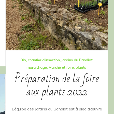
Bio
chantier d'insertion
jardins du Bandiat
maraichage
Marché et foire
plants
Préparation de la foire
aux plants 2022
L’équipe des Jardins du Bandiat est à pied d’œuvre