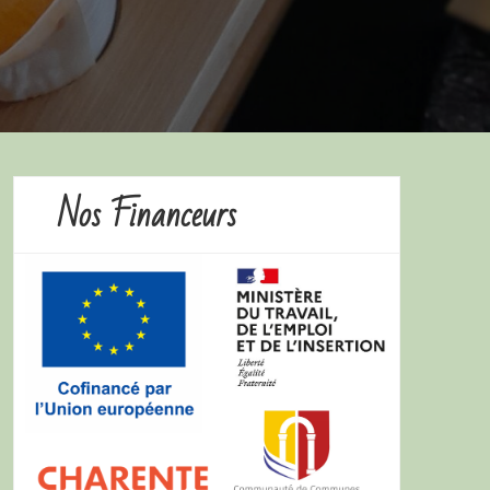
Nos Financeurs