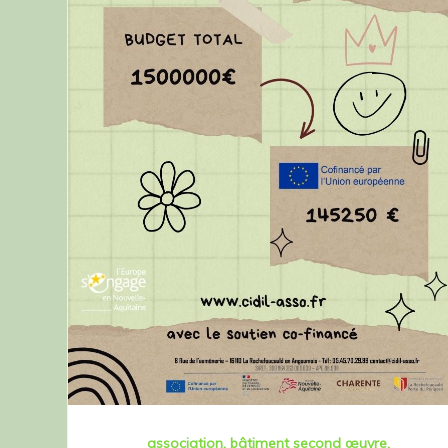
association
bâtiment second œuvre