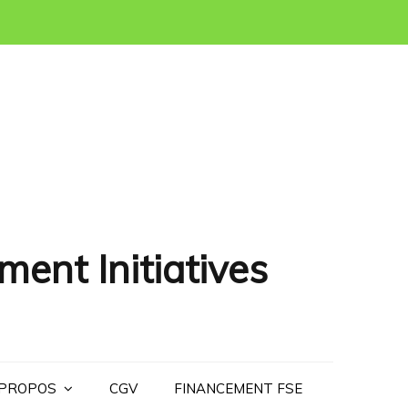
ment Initiatives
 PROPOS
CGV
FINANCEMENT FSE