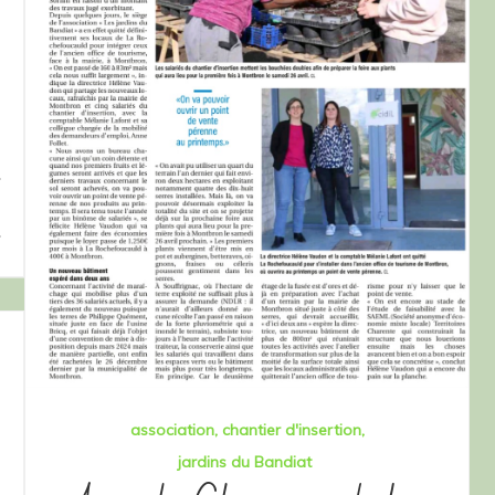
association
chantier d'insertion
jardins du Bandiat