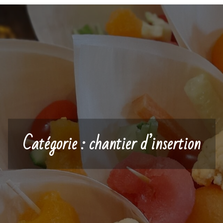
Catégorie :
chantier d’insertion