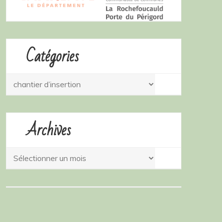
Catégories
Catégories
Archives
Archives