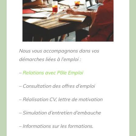
Nous vous accom
pagnons dans vos
démarches liées à l’emploi :
–
Relations avec Pôle Emploi
– Consultation des offres d’emploi
– Réalisation CV, lettre de motivation
– Simulation d’entretien d’embauche
– Informations sur les formations.