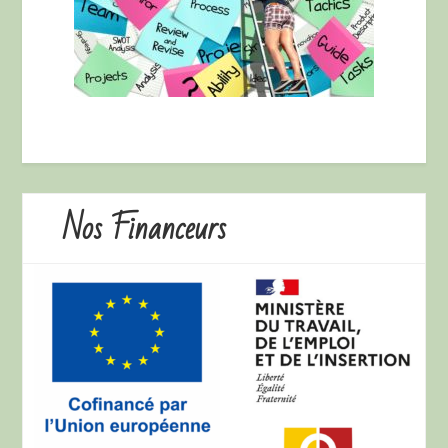
Nos Financeurs