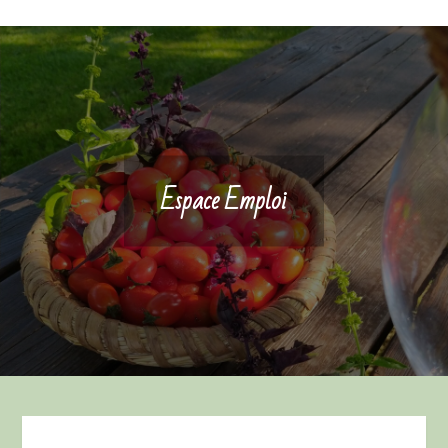
Espace Emploi