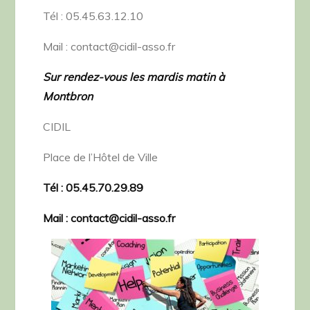
Tél : 05.45.63.12.10
Mail : contact@cidil-asso.fr
Sur rendez-vous les mardis matin à
Montbron
CIDIL
Place de l’Hôtel de Ville
Tél : 05.45.70.29.89
Mail : contact@cidil-asso.fr