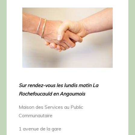
Sur rendez-vous les lundis matin La
Rochefoucauld en Angoumois
Maison des Services au Public
Communautaire
1 avenue de la gare