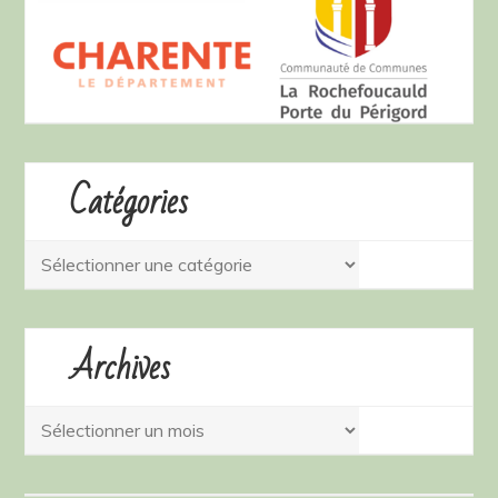
Catégories
Catégories
Archives
Archives