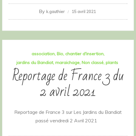
By
k.gauthier
15 avril 2021
association
Bio
chantier d'insertion
jardins du Bandiat
maraichage
Non classé
plants
Reportage de France 3 du
2 avril 2021
Reportage de France 3 sur Les Jardins du Bandiat
passé vendredi 2 Avril 2021