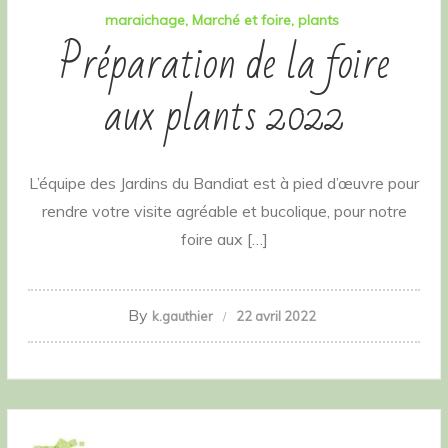
maraichage
Marché et foire
plants
Préparation de la foire
aux plants 2022
L’équipe des Jardins du Bandiat est à pied d’œuvre pour
rendre votre visite agréable et bucolique, pour notre
foire aux […]
By
k.gauthier
22 avril 2022