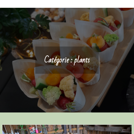
Catégorie :
plants