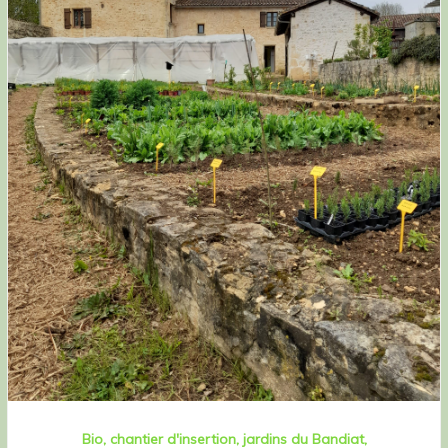
Bio
chantier d'insertion
jardins du Bandiat