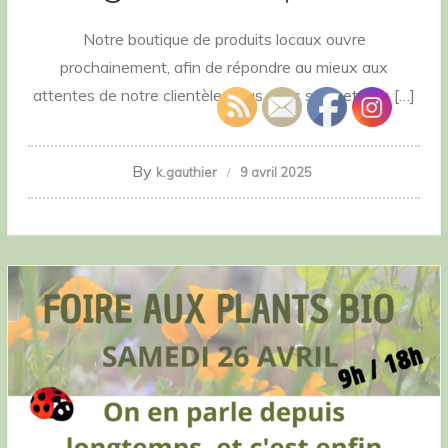
Notre boutique de produits locaux ouvre
prochainement, afin de répondre au mieux aux
attentes de notre clientèle, nous vous soumettons […]
By
k.gauthier
9 avril 2025