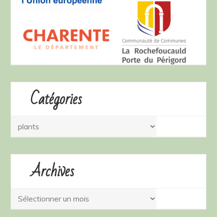
Catégories
Catégories
Archives
Archives