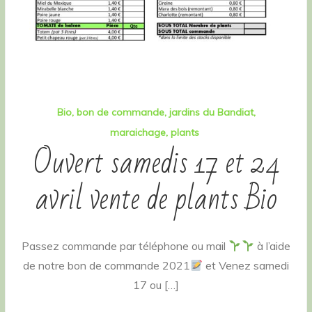
Bio
bon de commande
jardins du Bandiat
maraichage
plants
Ouvert samedis 17 et 24
avril vente de plants Bio
Passez commande par téléphone ou mail
à l’aide
de notre bon de commande 2021
et Venez samedi
17 ou […]