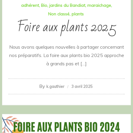
adhérent
Bio
jardins du Bandiat
maraichage
Non classé
plants
Foire aux plants 2025
Nous avons quelques nouvelles à partager concernant
nos préparatifs. La foire aux plants bio 2025 approche
à grands pas et […]
By
k.gauthier
3 avril 2025