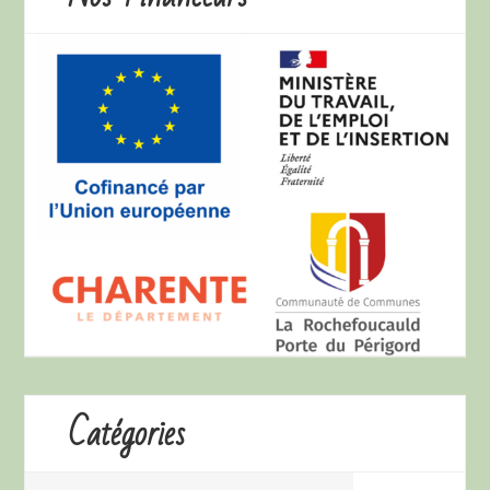
Catégories
Catégories