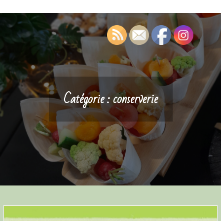
Catégorie :
conserverie