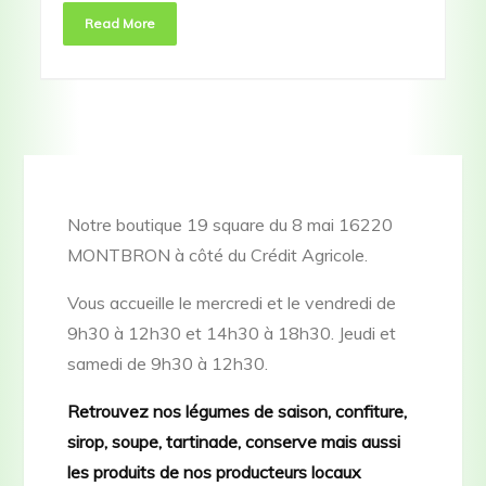
Read More
Notre boutique 19 square du 8 mai 16220
MONTBRON à côté du Crédit Agricole.
Vous accueille le mercredi et le vendredi de
9h30 à 12h30 et 14h30 à 18h30. Jeudi et
samedi de 9h30 à 12h30.
Retrouvez nos légumes de saison, confiture,
sirop, soupe, tartinade, conserve mais aussi
les produits de nos producteurs locaux