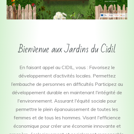
Bienvenue aux Jardins du Cidil
En faisant appel au CIDIL, vous : Favorisez le
développement d’activités locales. Permettez
l’embauche de personnes en difficultés Participez au
développement durable en maintenant l'intégrité de
l'environnement. Assurant l'équité sociale pour
permettre le plein épanouissement de toutes les
femmes et de tous les hommes. Visant l'efficience
économique pour créer une économie innovante et