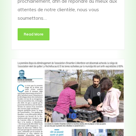
prochainement, afin de répondre au mieux aux
attentes de notre clientèle, nous vous
soumettons…
Read More