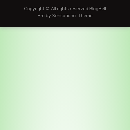
Copyright © All rights reserved.BlogBell
Pro by Sensational Theme