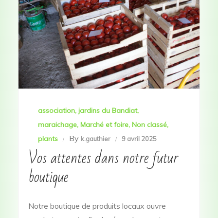
association
jardins du Bandiat
maraichage
Marché et foire
Non classé
By
plants
k.gauthier
9 avril 2025
Vos attentes dans notre futur
boutique
Notre boutique de produits locaux ouvre