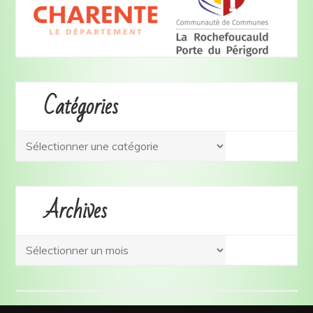
Catégories
Archives