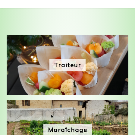
Traiteur
Maraîchage