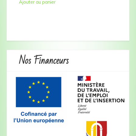
Ajouter au panier
Nos Financeurs