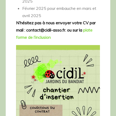
2025
Février 2025 pour embauche en mars et
avril 2025
N’hésitez pas à nous envoyer votre CV par
mail : contact@cidil-asso.fr. ou sur la
plate
forme de l’inclusion