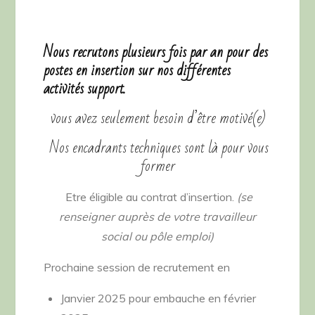
Nous recrutons plusieurs fois par an pour des
postes en insertion sur nos différentes
activités support.
vous avez seulement besoin d’être motivé(e)
Nos encadrants techniques sont là pour vous
former
Etre éligible au contrat d’insertion.
(se
renseigner auprès de votre travailleur
social ou pôle emploi)
Prochaine session de recrutement en
Janvier 2025 pour embauche en février