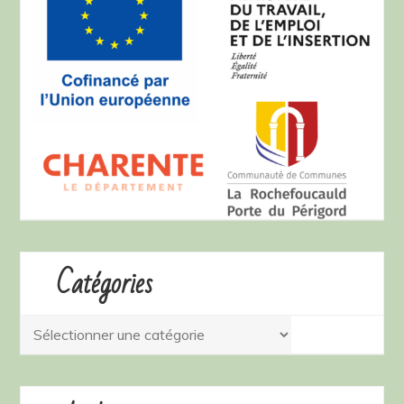
Catégories
Catégories