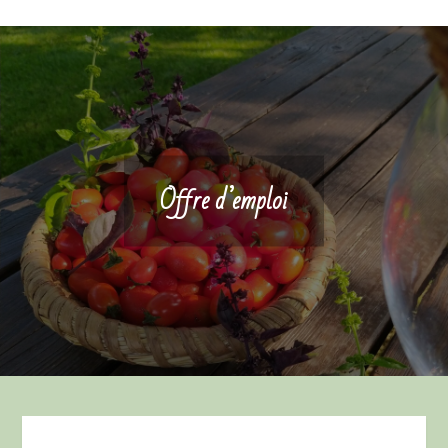
Offre d’emploi