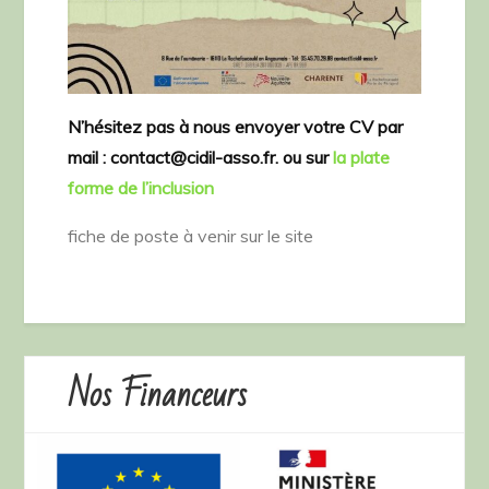
N’hésitez pas à nous envoyer votre CV par
mail : contact@cidil-asso.fr. ou sur
la plate
forme de l’inclusion
fiche de poste à venir sur le site
Nos Financeurs