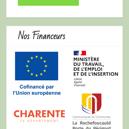
Nos Financeurs