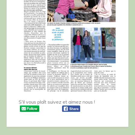
S'il vous plaît suivez et aimez nous !