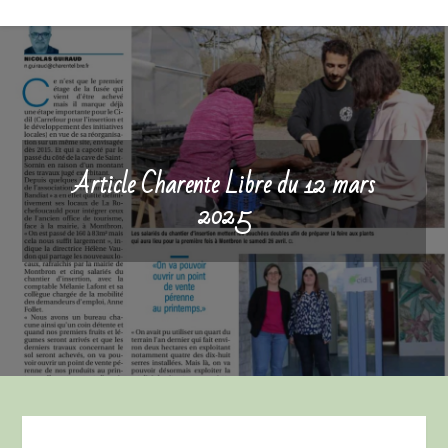
Article Charente Libre du 12 mars
2025