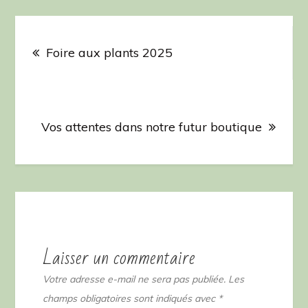
Navigation
de
Foire aux plants 2025
l’article
Vos attentes dans notre futur boutique
Laisser un commentaire
Votre adresse e-mail ne sera pas publiée.
Les
champs obligatoires sont indiqués avec
*