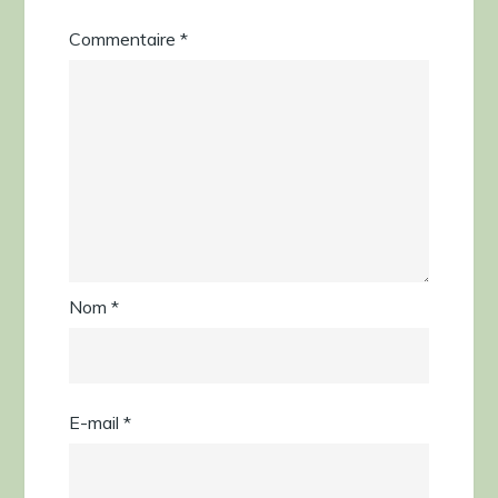
Commentaire
*
Nom
*
E-mail
*