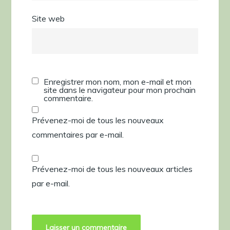
Site web
Enregistrer mon nom, mon e-mail et mon
site dans le navigateur pour mon prochain
commentaire.
Prévenez-moi de tous les nouveaux
commentaires par e-mail.
Prévenez-moi de tous les nouveaux articles
par e-mail.