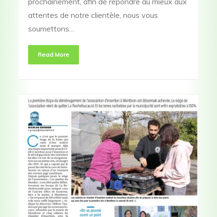
prochainement, afin de répondre au mieux aux
attentes de notre clientèle, nous vous
soumettons…
Read More