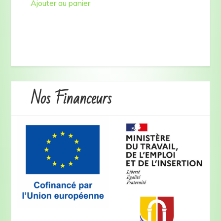
Ajouter au panier
Nos Financeurs