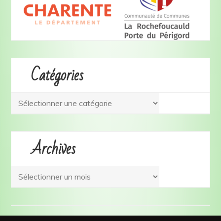
Catégories
Archives