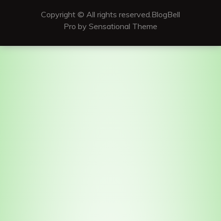
Copyright © All rights reserved.BlogBell
Pro by Sensational Theme