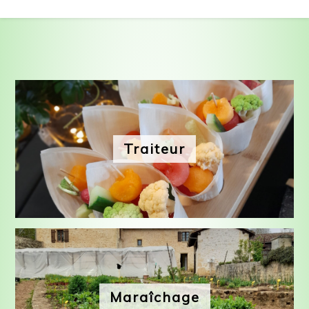
Traiteur
Maraîchage