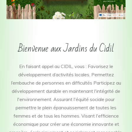
Bienvenue aux Jardins du Cidil
En faisant appel au CIDIL, vous : Favorisez le
développement d’activités locales. Permettez
l’embauche de personnes en difficultés Participez au
développement durable en maintenant l'intégrité de
l'environnement. Assurant l'équité sociale pour
permettre le plein épanouissement de toutes les
femmes et de tous les hommes. Visant l'efficience
économique pour créer une économie innovante et