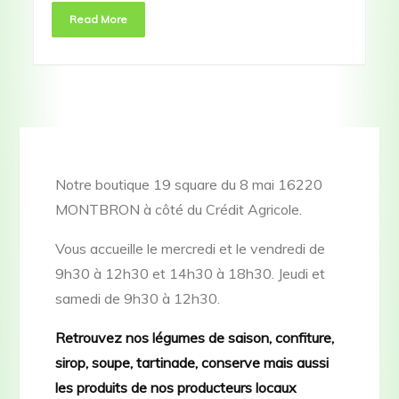
Read More
Notre boutique 19 square du 8 mai 16220
MONTBRON à côté du Crédit Agricole.
Vous accueille le mercredi et le vendredi de
9h30 à 12h30 et 14h30 à 18h30. Jeudi et
samedi de 9h30 à 12h30.
Retrouvez nos légumes de saison, confiture,
sirop, soupe, tartinade, conserve mais aussi
les produits de nos producteurs locaux