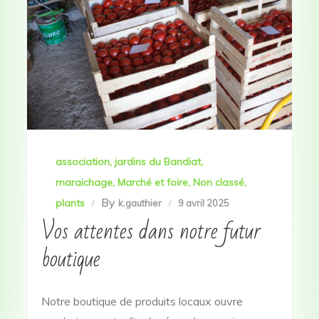
association
jardins du Bandiat
maraichage
Marché et foire
Non classé
By
plants
k.gauthier
9 avril 2025
Vos attentes dans notre futur
boutique
Notre boutique de produits locaux ouvre