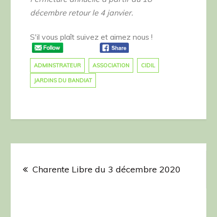
décembre retour le 4 janvier.
S'il vous plaît suivez et aimez nous !
ADMINSTRATEUR
ASSOCIATION
CIDIL
JARDINS DU BANDIAT
Navigation
de
Charente Libre du 3 décembre 2020
l’article