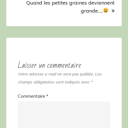
Quand les petites graines deviennent
grande…..
Laisser un commentaire
Votre adresse e-mail ne sera pas publiée.
Les
champs obligatoires sont indiqués avec
*
Commentaire
*