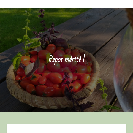
Repos mérité !