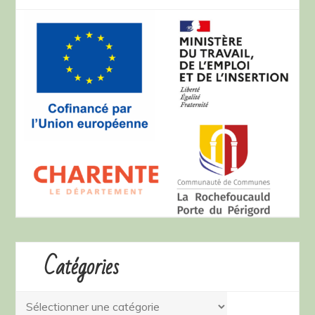
Catégories
Catégories