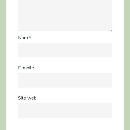
Nom
*
E-mail
*
Site web