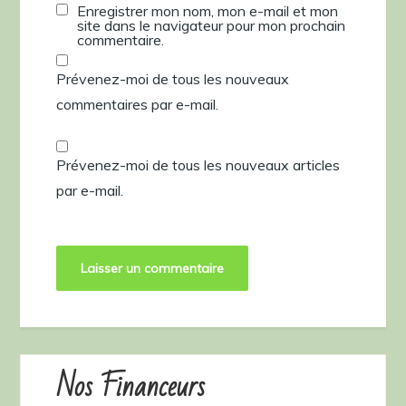
Enregistrer mon nom, mon e-mail et mon
site dans le navigateur pour mon prochain
commentaire.
Prévenez-moi de tous les nouveaux
commentaires par e-mail.
Prévenez-moi de tous les nouveaux articles
par e-mail.
Nos Financeurs