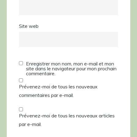
Site web
Enregistrer mon nom, mon e-mail et mon
site dans le navigateur pour mon prochain
commentaire.
Prévenez-moi de tous les nouveaux
commentaires par e-mail.
Prévenez-moi de tous les nouveaux articles
par e-mail.