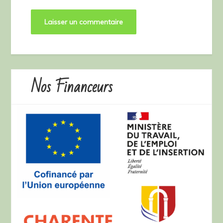
Nos Financeurs