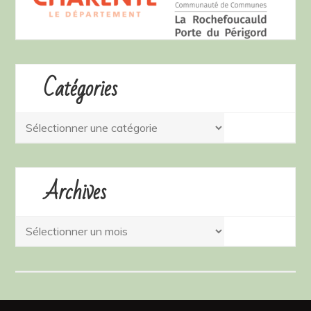
Catégories
Catégories
Archives
Archives