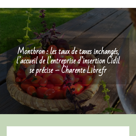
Montbron : les taux de taxes inchangés,
l’accueil de l’entreprise d’insertion Cidil
se précise – Charente Libre.fr