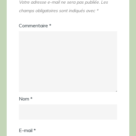
Votre adresse e-mail ne sera pas publiée.
Les
champs obligatoires sont indiqués avec
*
Commentaire
*
Nom
*
E-mail
*