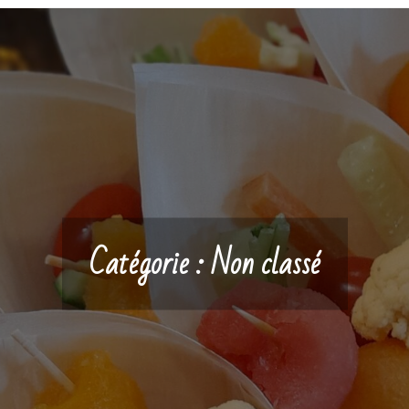
Catégorie :
Non classé