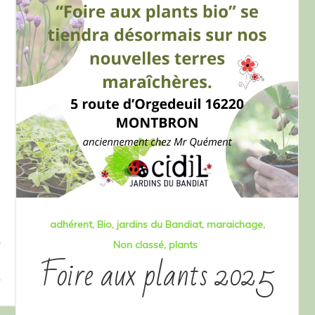
adhérent
Bio
jardins du Bandiat
maraichage
Non classé
plants
Foire aux plants 2025