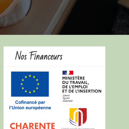
Nos Financeurs