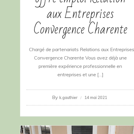
aux Entreprises
Convergence Charente
Chargé de partenariats Relations aux Entreprise
Convergence Charente Vous avez déjà une
première expérience professionnelle en
entreprises et une […]
By
k.gauthier
14 mai 2021