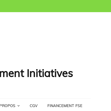
ment Initiatives
 PROPOS
CGV
FINANCEMENT FSE