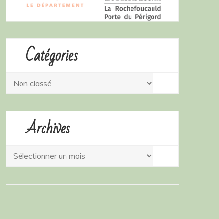
Catégories
Catégories
Archives
Archives