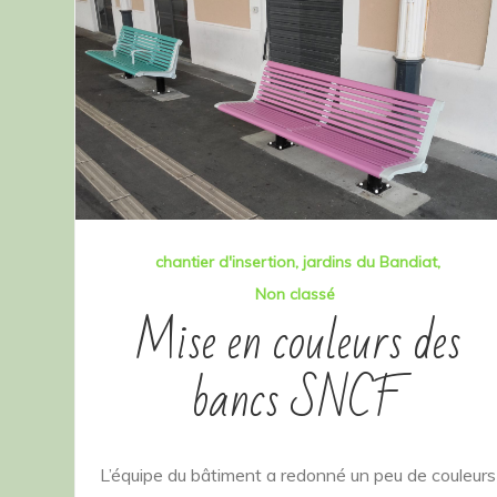
chantier d'insertion
jardins du Bandiat
Non classé
Mise en couleurs des
bancs SNCF
L’équipe du bâtiment a redonné un peu de couleurs