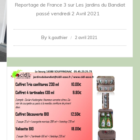
Reportage de France 3 sur Les Jardins du Bandiat
passé vendredi 2 Avril 2021
By
k.gauthier
2 avril 2021