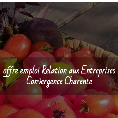
offre emploi Relation aux Entreprises
Convergence Charente