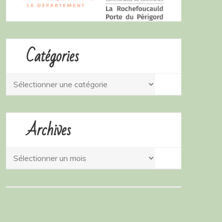
Catégories
Catégories
Archives
Archives