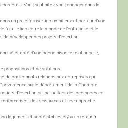
ls charentais. Vous souhaitez vous engager dans la
dans un projet d’insertion ambitieux et porteur d’une
 faire le lien entre le monde de l’entreprise et le
e, de développer des projets d’insertion
rganisé et doté d’une bonne aisance relationnelle,
e propositions et de solutions.
 de partenariats relations aux entreprises qui
Convergence sur le département de la Charente.
iers d’insertion qui accueillent des personnes en
un renforcement des ressources et une approche
ion logement et santé stables et/ou un retour à