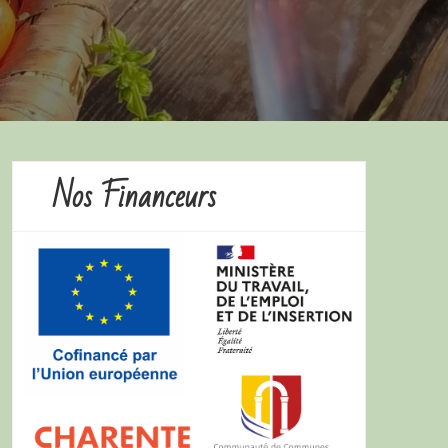
Nos Financeurs