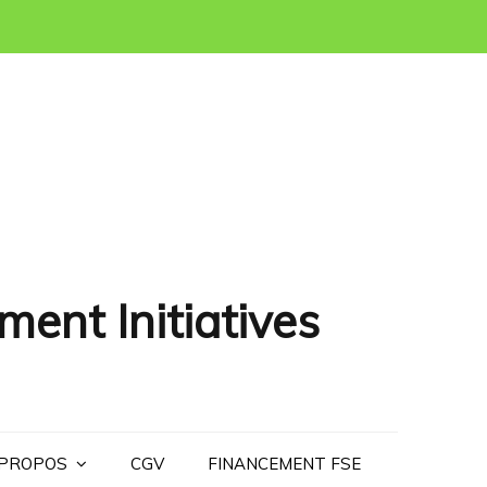
ment Initiatives
 PROPOS
CGV
FINANCEMENT FSE