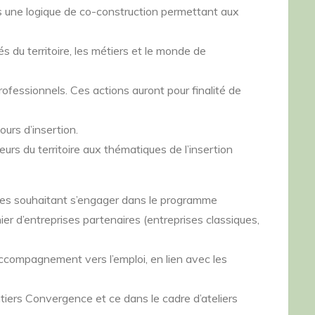
 une logique de co-construction permettant aux
és du territoire, les métiers et le monde de
ofessionnels. Ces actions auront pour finalité de
ours d’insertion.
eurs du territoire aux thématiques de l’insertion
ires souhaitant s’engager dans le programme
ier d’entreprises partenaires (entreprises classiques,
accompagnement vers l’emploi, en lien avec les
ntiers Convergence et ce dans le cadre d’ateliers