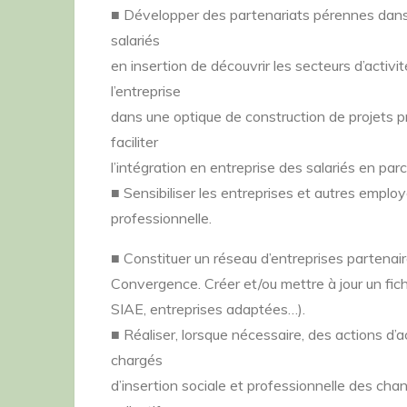
■ Développer des partenariats pérennes dans
salariés
en insertion de découvrir les secteurs d’activit
l’entreprise
dans une optique de construction de projets pr
faciliter
l’intégration en entreprise des salariés en parc
■ Sensibiliser les entreprises et autres employ
professionnelle.
■ Constituer un réseau d’entreprises partena
Convergence. Créer et/ou mettre à jour un fich
SIAE, entreprises adaptées…).
■ Réaliser, lorsque nécessaire, des actions d’
chargés
d’insertion sociale et professionnelle des cha