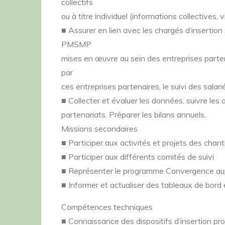
collectifs
ou à titre individuel (informations collectives,
■ Assurer en lien avec les chargés d‘insertion 
PMSMP
mises en œuvre au sein des entreprises parte
par
ces entreprises partenaires, le suivi des sala
■ Collecter et évaluer les données, suivre les a
partenariats. Préparer les bilans annuels.
Missions secondaires
■ Participer aux activités et projets des chant
■ Participer aux différents comités de suivi
■ Représenter le programme Convergence auprè
■ Informer et actualiser des tableaux de bor
Compétences techniques
■ Connaissance des dispositifs d’insertion pro