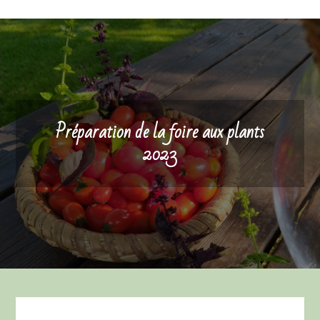
Préparation de la foire aux plants
2023