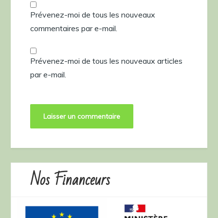
Prévenez-moi de tous les nouveaux
commentaires par e-mail.
Prévenez-moi de tous les nouveaux articles
par e-mail.
Nos Financeurs