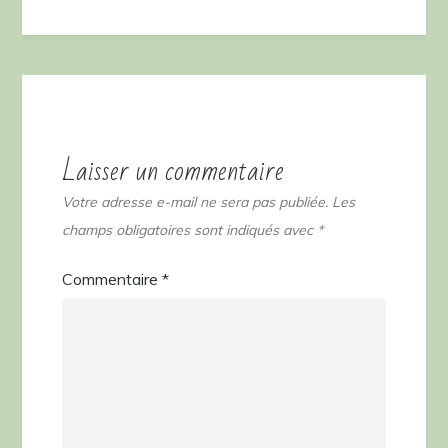
Laisser un commentaire
Votre adresse e-mail ne sera pas publiée.
Les
champs obligatoires sont indiqués avec
*
Commentaire
*