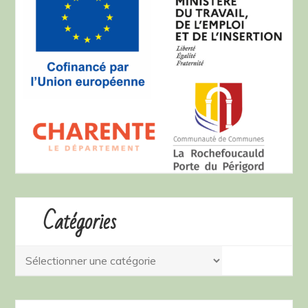
Catégories
Catégories