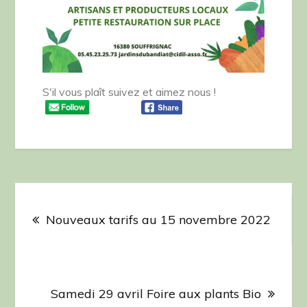
S'il vous plaît suivez et aimez nous !
Navigation
de
Nouveaux tarifs au 15 novembre 2022
l’article
Samedi 29 avril Foire aux plants Bio