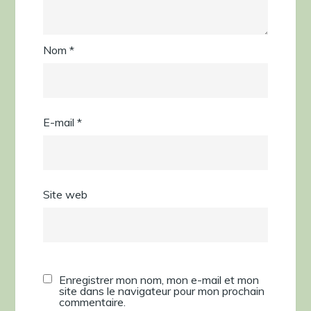
Nom
*
E-mail
*
Site web
Enregistrer mon nom, mon e-mail et mon
site dans le navigateur pour mon prochain
commentaire.