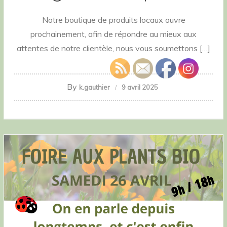
Notre boutique de produits locaux ouvre
prochainement, afin de répondre au mieux aux
attentes de notre clientèle, nous vous soumettons […]
By
k.gauthier
9 avril 2025