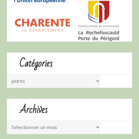
Catégories
Catégories
Archives
Archives