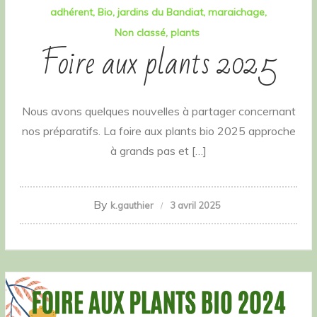
adhérent
Bio
jardins du Bandiat
maraichage
Non classé
plants
Foire aux plants 2025
Nous avons quelques nouvelles à partager concernant
nos préparatifs. La foire aux plants bio 2025 approche
à grands pas et […]
By
k.gauthier
3 avril 2025