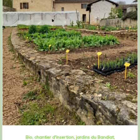
Bio
chantier d'insertion
jardins du Bandiat