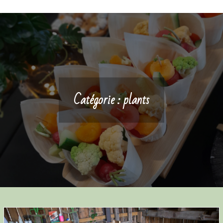
Catégorie :
plants