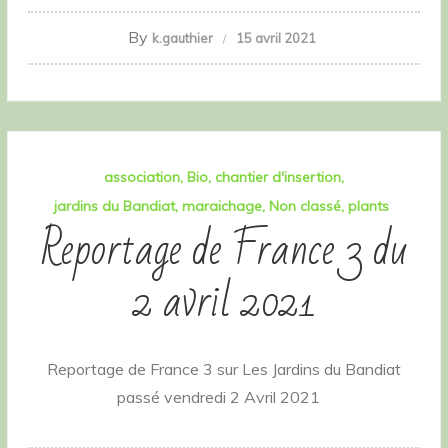
By
k.gauthier
15 avril 2021
association
Bio
chantier d'insertion
jardins du Bandiat
maraichage
Non classé
plants
Reportage de France 3 du
2 avril 2021
Reportage de France 3 sur Les Jardins du Bandiat
passé vendredi 2 Avril 2021