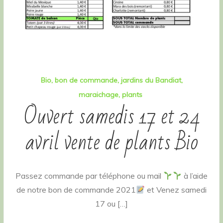
Bio
bon de commande
jardins du Bandiat
maraichage
plants
Ouvert samedis 17 et 24
avril vente de plants Bio
Passez commande par téléphone ou mail
à l’aide
de notre bon de commande 2021
et Venez samedi
17 ou […]