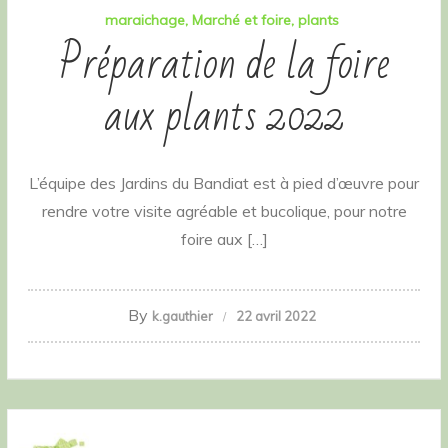
maraichage
Marché et foire
plants
Préparation de la foire
aux plants 2022
L’équipe des Jardins du Bandiat est à pied d’œuvre pour
rendre votre visite agréable et bucolique, pour notre
foire aux […]
By
k.gauthier
22 avril 2022