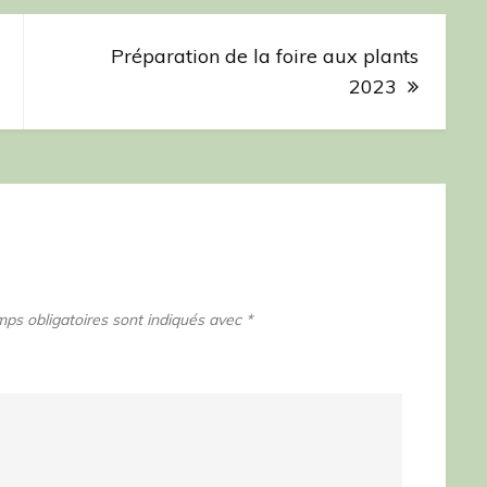
Préparation de la foire aux plants
2023
ps obligatoires sont indiqués avec
*