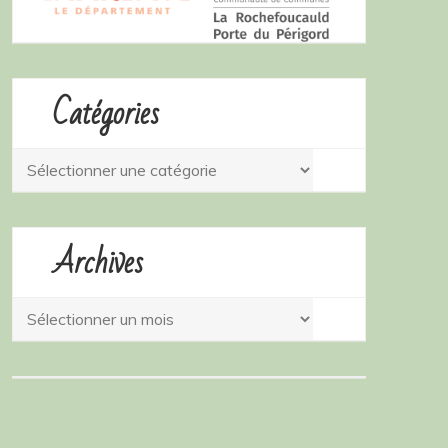
Catégories
Catégories
Archives
Archives