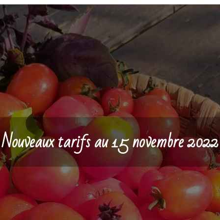
Nouveaux tarifs au 15 novembre 2022