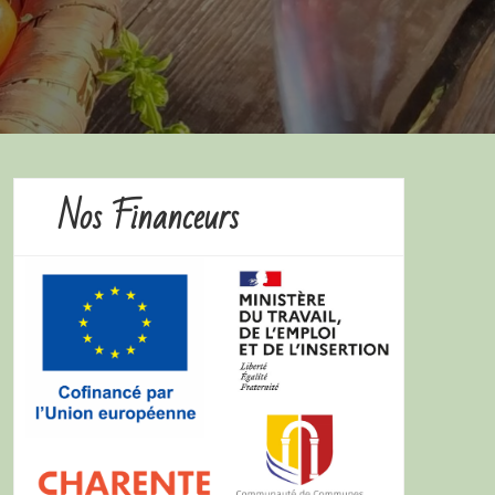
Nos Financeurs