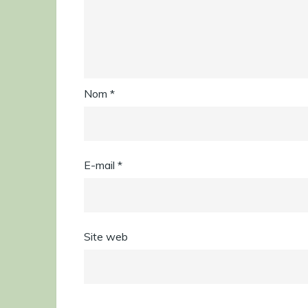
Nom
*
E-mail
*
Site web