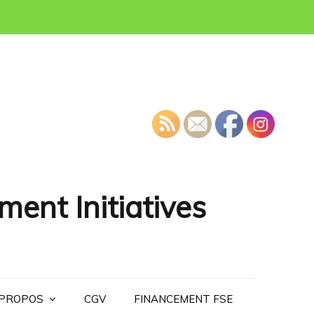
ment Initiatives
 PROPOS
CGV
FINANCEMENT FSE