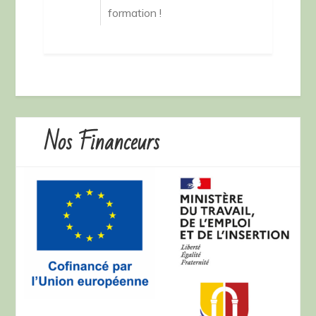
formation !
Nos Financeurs