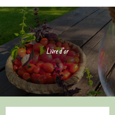
Livre d’or