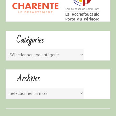
Catégories
Catégories
Archives
Archives