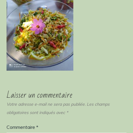
Laisser un commentaire
Votre adresse e-mail ne sera pas publiée.
Les champs
obligatoires sont indiqués avec
*
Commentaire
*