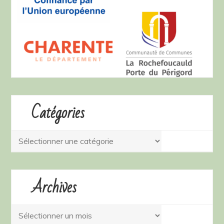
Catégories
Catégories
Archives
Archives