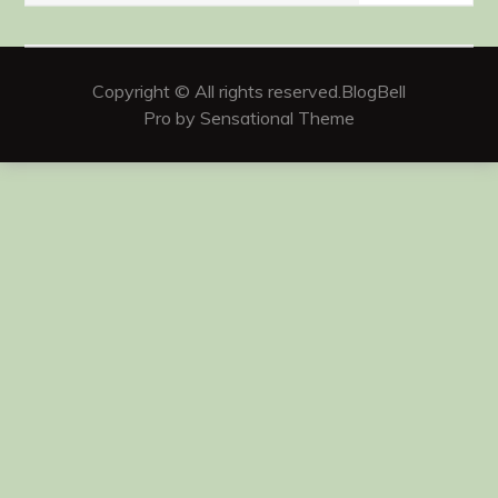
Copyright © All rights reserved.BlogBell
Pro by Sensational Theme