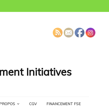
ment Initiatives
 PROPOS
CGV
FINANCEMENT FSE