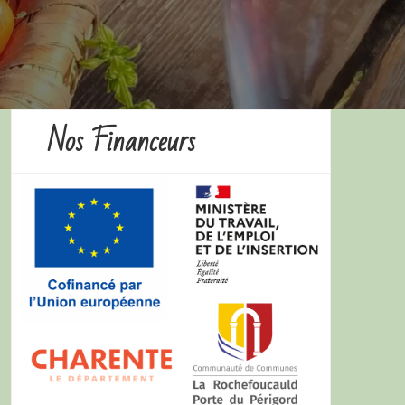
Nos Financeurs