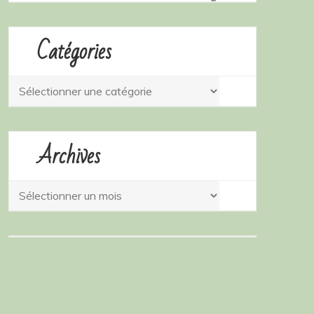
Catégories
Catégories
Archives
Archives