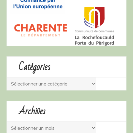
Catégories
Catégories
Archives
Archives