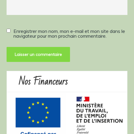
Enregistrer mon nom, mon e-mail et mon site dans le
navigateur pour mon prochain commentaire.
Nos Financeurs