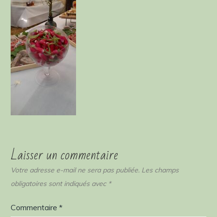
Laisser un commentaire
Votre adresse e-mail ne sera pas publiée.
Les champs
obligatoires sont indiqués avec
*
Commentaire
*