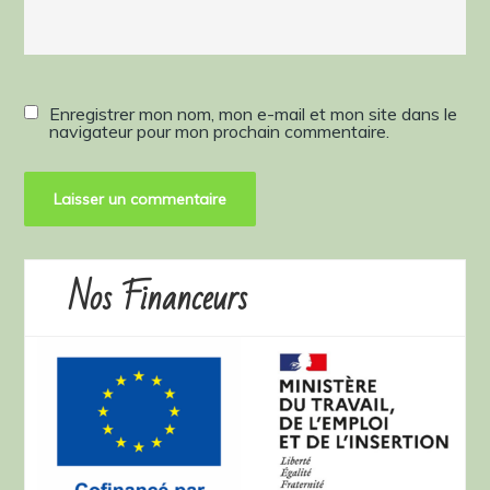
Enregistrer mon nom, mon e-mail et mon site dans le
navigateur pour mon prochain commentaire.
Nos Financeurs