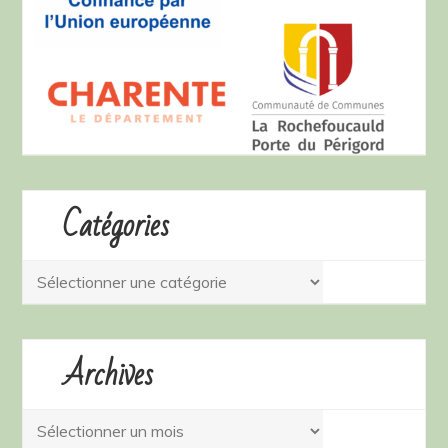
Catégories
Catégories
Archives
Archives