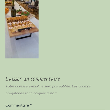
Laisser un commentaire
Votre adresse e-mail ne sera pas publiée.
Les champs
obligatoires sont indiqués avec
*
Commentaire
*