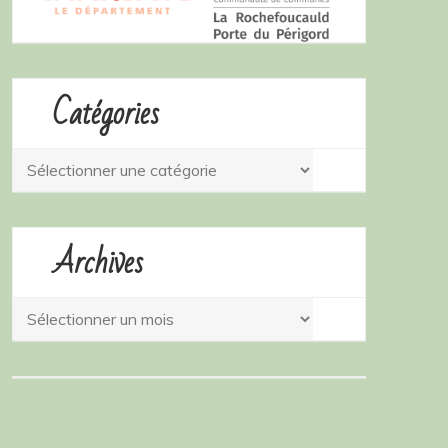
Catégories
Catégories
Archives
Archives