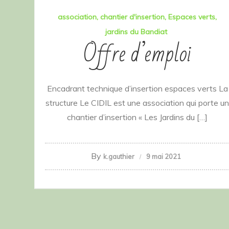
association
chantier d'insertion
Espaces verts
jardins du Bandiat
Offre d’emploi
Encadrant technique d’insertion espaces verts La
structure Le CIDIL est une association qui porte un
chantier d’insertion « Les Jardins du […]
By
k.gauthier
9 mai 2021