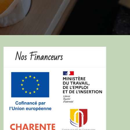
Nos Financeurs