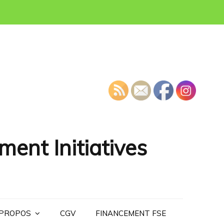
ment Initiatives
 PROPOS
CGV
FINANCEMENT FSE