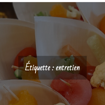
Étiquette :
entretien