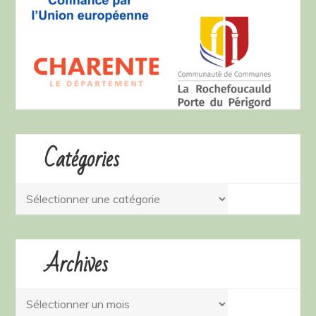
Catégories
Catégories
Archives
Archives