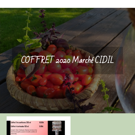
COFFRET 2020 Marché CIDIL