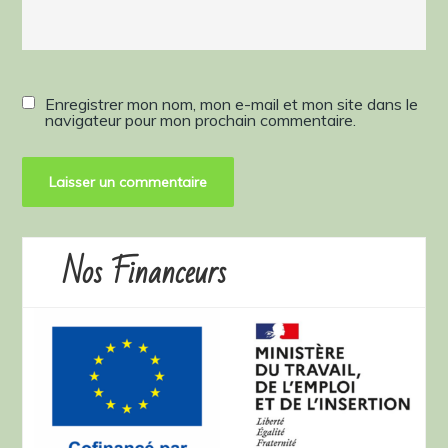
Enregistrer mon nom, mon e-mail et mon site dans le
navigateur pour mon prochain commentaire.
Nos Financeurs