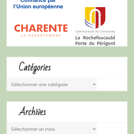
Catégories
Catégories
Archives
Archives