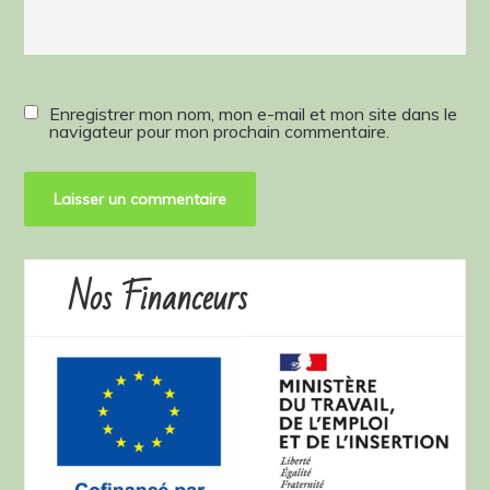
Enregistrer mon nom, mon e-mail et mon site dans le
navigateur pour mon prochain commentaire.
Nos Financeurs