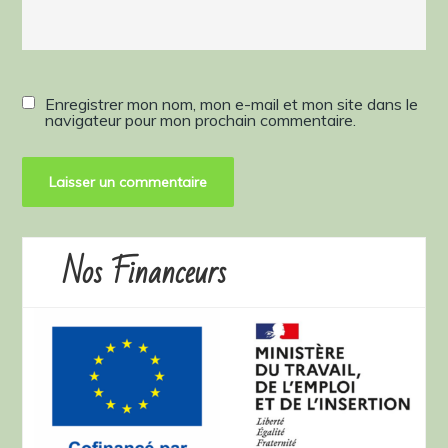
Enregistrer mon nom, mon e-mail et mon site dans le
navigateur pour mon prochain commentaire.
Nos Financeurs