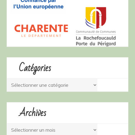
Catégories
Catégories
Archives
Archives