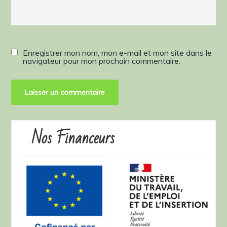
Enregistrer mon nom, mon e-mail et mon site dans le
navigateur pour mon prochain commentaire.
Nos Financeurs