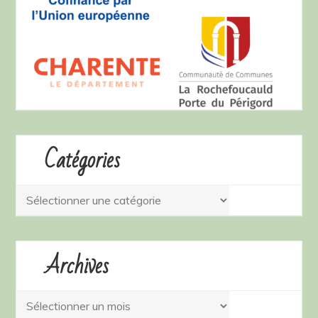
Catégories
Catégories
Archives
Archives