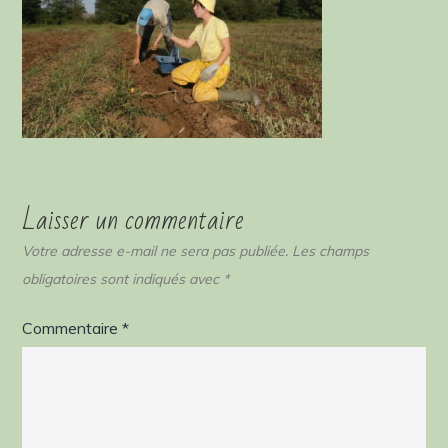
Laisser un commentaire
Votre adresse e-mail ne sera pas publiée.
Les champs
obligatoires sont indiqués avec
*
Commentaire
*