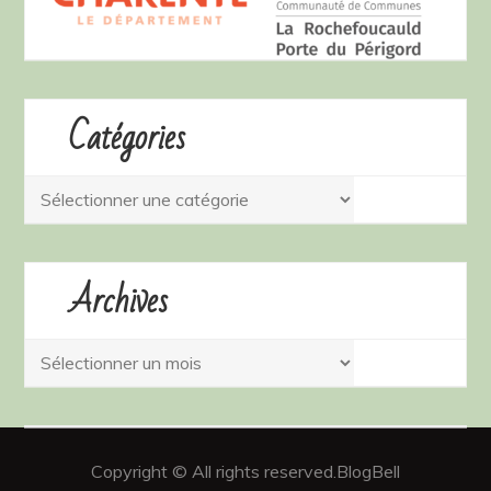
Catégories
Catégories
Archives
Archives
Copyright © All rights reserved.BlogBell