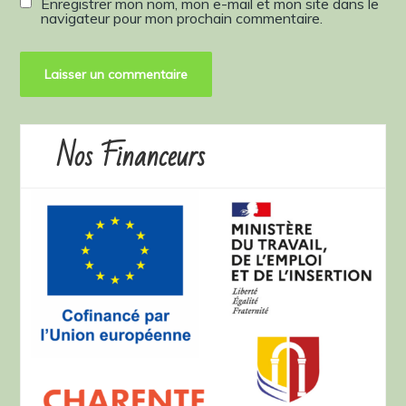
Enregistrer mon nom, mon e-mail et mon site dans le
navigateur pour mon prochain commentaire.
Nos Financeurs