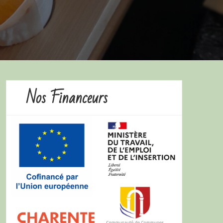
Nos Financeurs