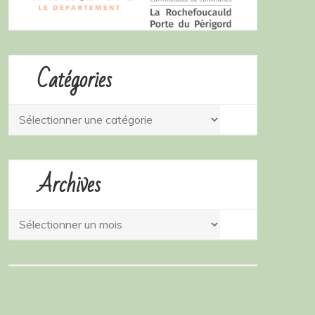
Catégories
Catégories
Archives
Archives