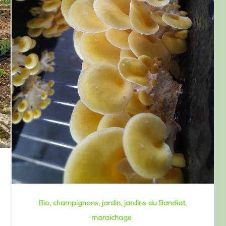
Bio
champignons
jardin
jardins du Bandiat
maraichage