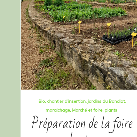
Bio
chantier d'insertion
jardins du Bandiat
maraichage
Marché et foire
plants
Préparation de la foire