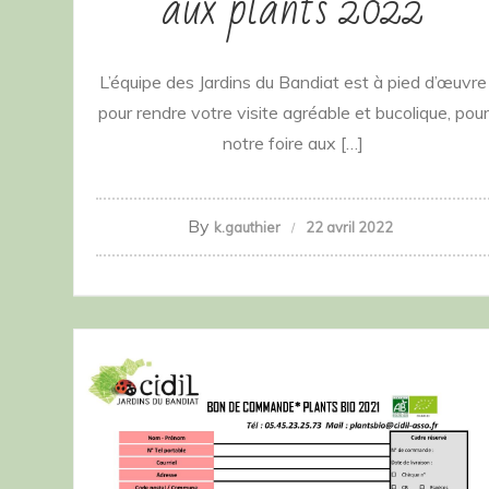
aux plants 2022
L’équipe des Jardins du Bandiat est à pied d’œuvre
pour rendre votre visite agréable et bucolique, pour
notre foire aux […]
By
k.gauthier
22 avril 2022