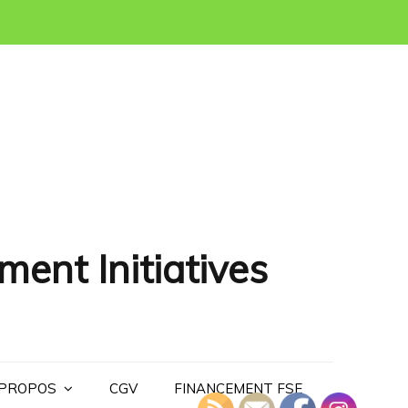
ment Initiatives
 PROPOS
CGV
FINANCEMENT FSE