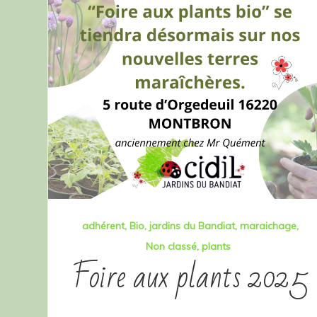
adhérent
Bio
jardins du Bandiat
maraichage
Non classé
plants
Foire aux plants 2025