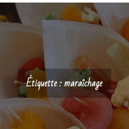
Étiquette :
maraîchage