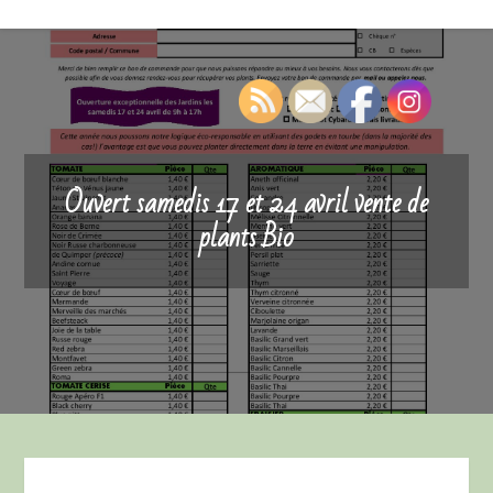
Ouvert samedis 17 et 24 avril vente de
plants Bio