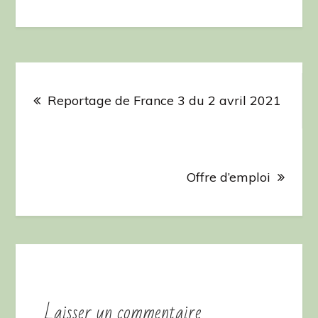
Navigation
de
Reportage de France 3 du 2 avril 2021
l’article
Offre d’emploi
Laisser un commentaire