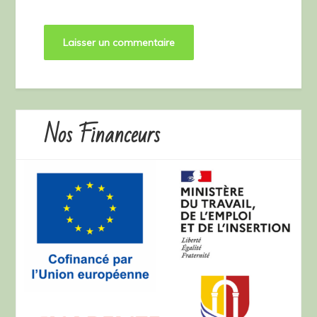
Nos Financeurs