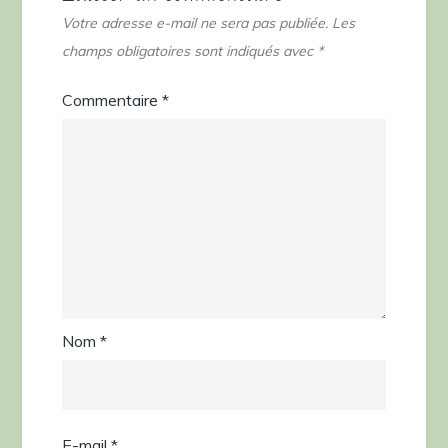
Votre adresse e-mail ne sera pas publiée.
Les
champs obligatoires sont indiqués avec
*
Commentaire
*
Nom
*
E-mail
*