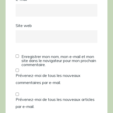
Site web
Enregistrer mon nom, mon e-mail et mon
site dans le navigateur pour mon prochain
commentaire.
Prévenez-moi de tous les nouveaux
commentaires par e-mail.
Prévenez-moi de tous les nouveaux articles
par e-mail.