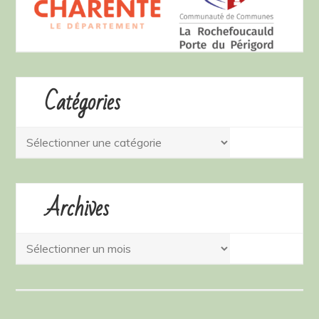
Catégories
Catégories
Archives
Archives