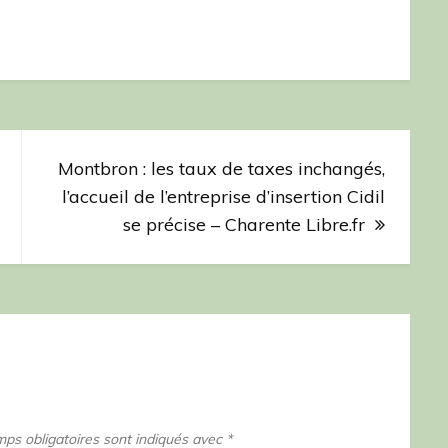
Montbron : les taux de taxes inchangés,
l’accueil de l’entreprise d’insertion Cidil
se précise – Charente Libre.fr
ps obligatoires sont indiqués avec
*