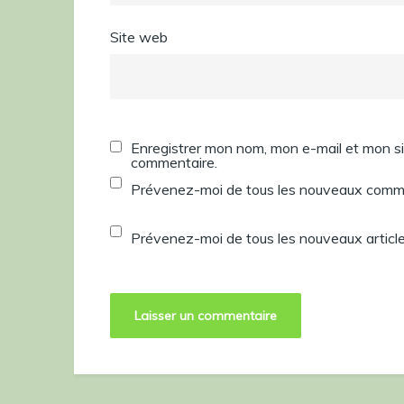
Site web
Enregistrer mon nom, mon e-mail et mon si
commentaire.
Prévenez-moi de tous les nouveaux comme
Prévenez-moi de tous les nouveaux article