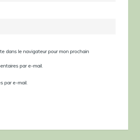
te dans le navigateur pour mon prochain
ntaires par e-mail.
s par e-mail.