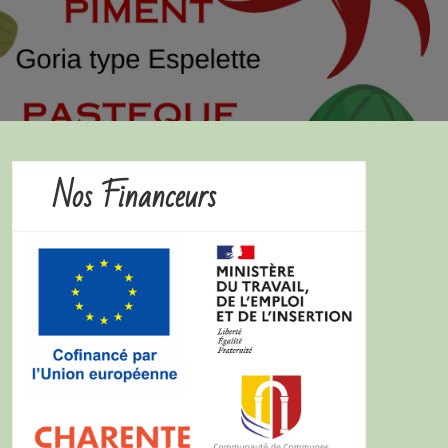
Nos Financeurs