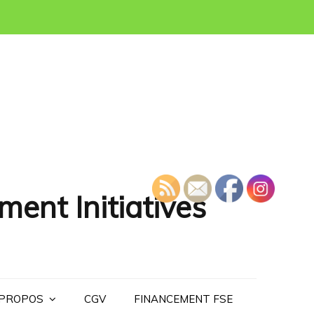
ment Initiatives
 PROPOS
CGV
FINANCEMENT FSE