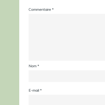
Commentaire
*
Nom
*
E-mail
*