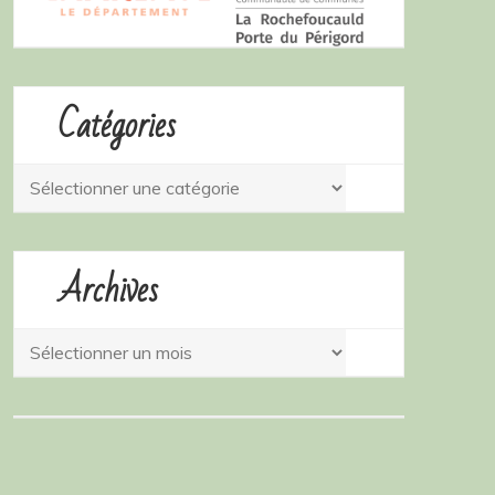
Catégories
Catégories
Archives
Archives