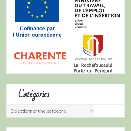
Catégories
Catégories