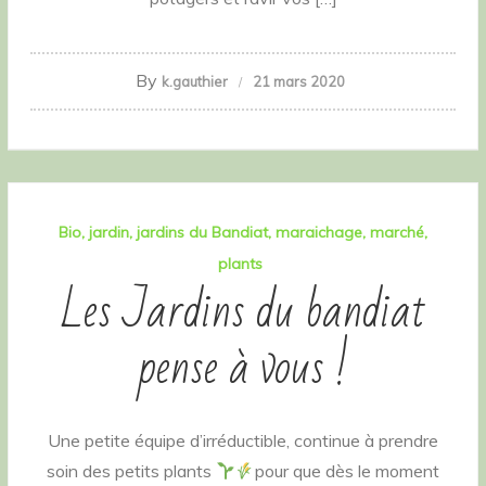
By
k.gauthier
21 mars 2020
Bio
jardin
jardins du Bandiat
maraichage
marché
plants
Les Jardins du bandiat
pense à vous !
Une petite équipe d’irréductible, continue à prendre
soin des petits plants
pour que dès le moment