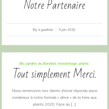
Notre Partenaire
By
k.gauthier
5 juin 2020
Bio
jardins du Bandiat
maraichage
plants
Tout simplement Merci.
Nous remercions nos clients d’avoir répondu aussi
nombreux à notre formule « drive » de la foire aux
plants 2020. Face au […]