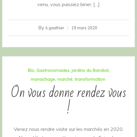
venu, vous puissiez biner, […]
By
k.gauthier
19 mars 2020
Bio
Gastronomades
jardins du Bandiat
maraichage
marché
transformation
On vous donne rendez vous
!
Venez nous rendre visite sur les marchés en 2020.