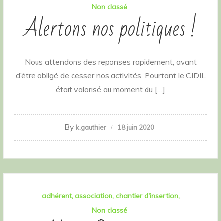
Non classé
Alertons nos politiques !
Nous attendons des reponses rapidement, avant
d’être obligé de cesser nos activités. Pourtant le CIDIL
était valorisé au moment du […]
By
k.gauthier
18 juin 2020
adhérent
association
chantier d'insertion
Non classé