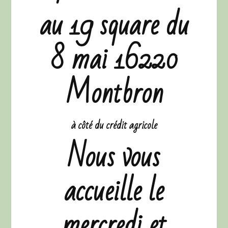
au 19 square du
8 mai 16220
Montbron
à côté du crédit agricole
Nous vous
accueille le
mercredi et