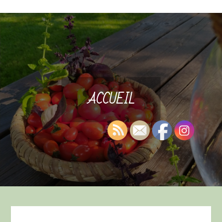
ACCUEIL