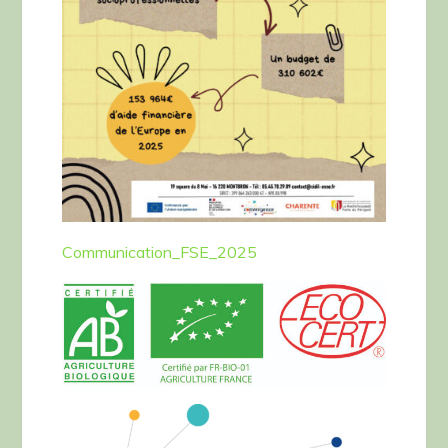
Communication_FSE_2025