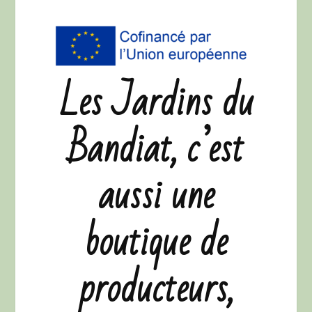
Les Jardins du
Bandiat, c’est
aussi une
boutique de
producteurs,