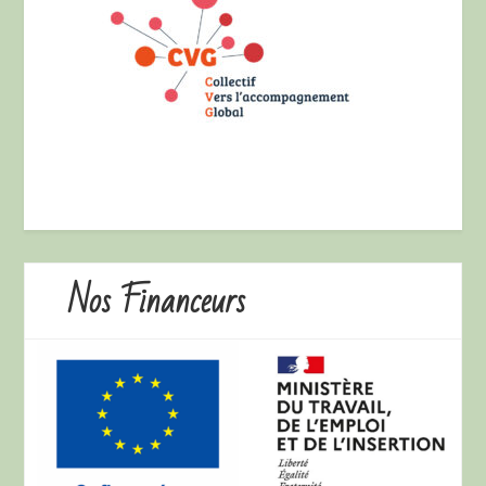
Nos Financeurs