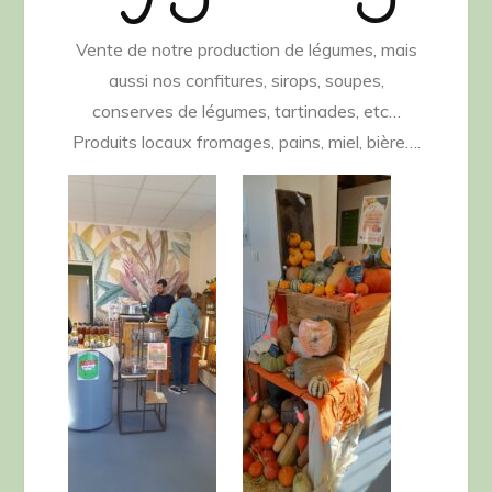
Vente de notre production de légumes, mais
aussi nos confitures, sirops, soupes,
conserves de légumes, tartinades, etc…
Produits locaux fromages, pains, miel, bière….