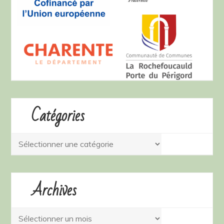
Catégories
Catégories
Archives
Archives