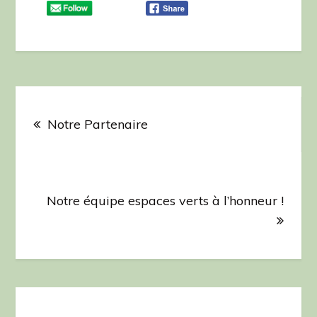
Navigation
de
Notre Partenaire
l’article
Notre équipe espaces verts à l’honneur !