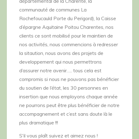
départemental de la Charente, la
communauté de communes La
Rochefoucauld Porte du Perigord), la Caisse
d’épargne Aquitaine Poitou Charentes, nos
clients ce sont mobilisé pour le maintien de
nos activités, nous commencions à redresser
la sitaution, nous avons des projets de
developpement qui nous permettrons
d’assurer notre avenir….. tous cela est
compromis si nous ne pouvons pas bénéficier
du soutien de l’état, les 30 personnes en
insertion que nous employons chaque année
ne pourrons peut être plus bénéficier de notre
accompagnement et c’est sans doute là le
plus dramatique !!!
S'il vous plaît suivez et aimez nous !