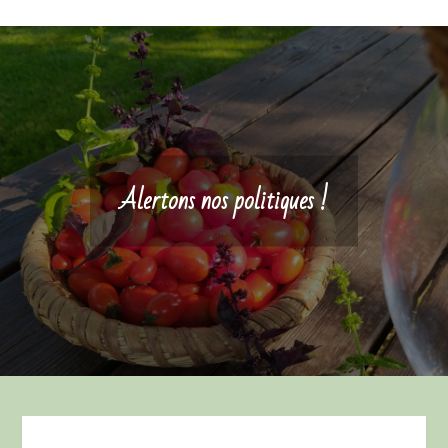
Alertons nos politiques !