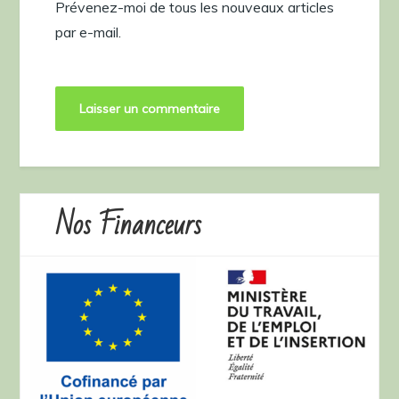
Prévenez-moi de tous les nouveaux articles
par e-mail.
Nos Financeurs