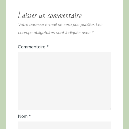
Laisser un commentaire
Votre adresse e-mail ne sera pas publiée.
Les
champs obligatoires sont indiqués avec
*
Commentaire
*
Nom
*