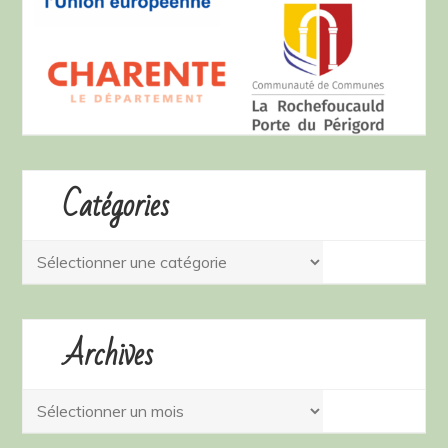
Catégories
Catégories
Archives
Archives