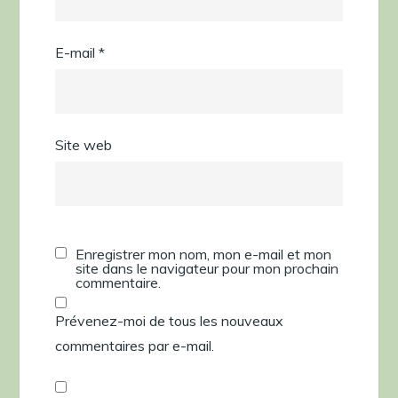
E-mail
*
Site web
Enregistrer mon nom, mon e-mail et mon
site dans le navigateur pour mon prochain
commentaire.
Prévenez-moi de tous les nouveaux
commentaires par e-mail.