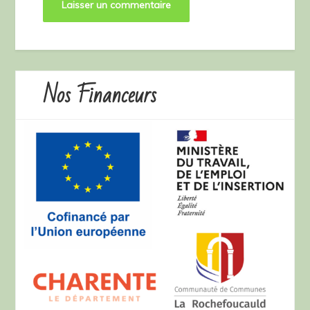
Nos Financeurs