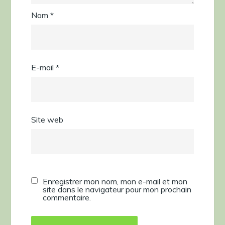
Nom
*
E-mail
*
Site web
Enregistrer mon nom, mon e-mail et mon
site dans le navigateur pour mon prochain
commentaire.