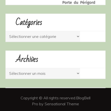
Catégories
Catégories
Archives
Archives
Copyright © All rights reserved.BlogBell
Pro by Sensational Theme