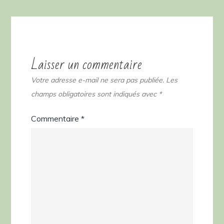
l’article
Laisser un commentaire
Votre adresse e-mail ne sera pas publiée.
Les
champs obligatoires sont indiqués avec
*
Commentaire
*