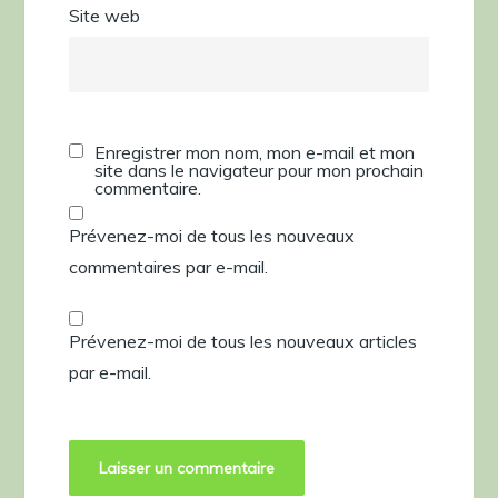
Site web
Enregistrer mon nom, mon e-mail et mon
site dans le navigateur pour mon prochain
commentaire.
Prévenez-moi de tous les nouveaux
commentaires par e-mail.
Prévenez-moi de tous les nouveaux articles
par e-mail.