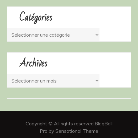
Catégories
Catégories
Archives
Archives
Copyright © All rights reserved.BlogBell
Pro by Sensational Theme