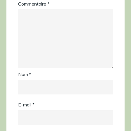
Commentaire
*
Nom
*
E-mail
*