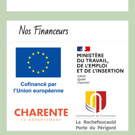
Nos Financeurs