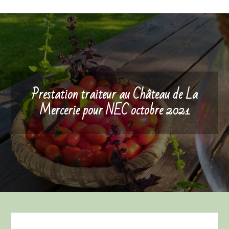
Prestation traiteur au Château de La
Mercerie pour NEC octobre 2021