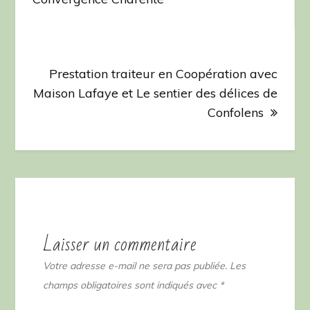
l’article
Prestation traiteur en Coopération avec
Maison Lafaye et Le sentier des délices de
Confolens
Laisser un commentaire
Votre adresse e-mail ne sera pas publiée.
Les
champs obligatoires sont indiqués avec
*