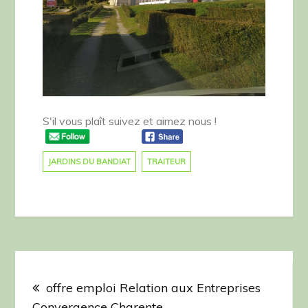
S'il vous plaît suivez et aimez nous !
JARDINS DU BANDIAT
TRAITEUR
Navigation
de
offre emploi Relation aux Entreprises
Convergence Charente