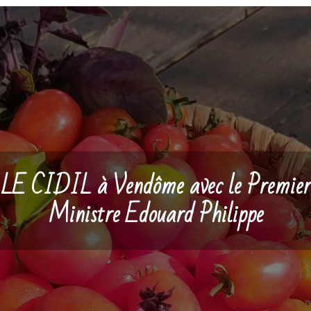
LE CIDIL à Vendôme avec le Premier
Ministre Edouard Philippe