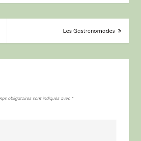
Les Gastronomades
ps obligatoires sont indiqués avec
*