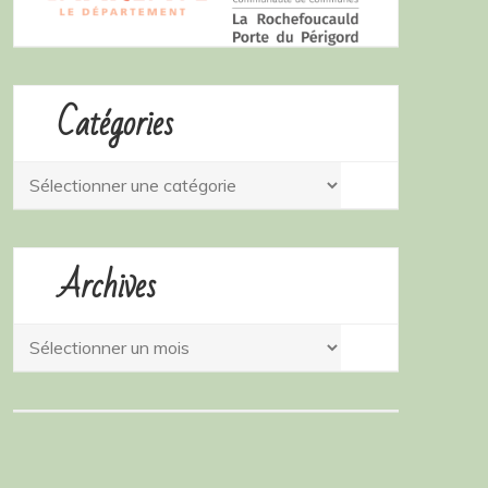
Catégories
Catégories
Archives
Archives