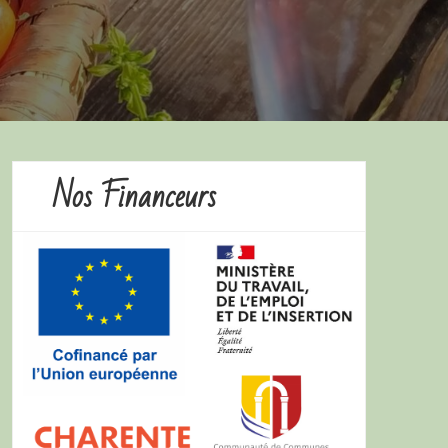
Nos Financeurs