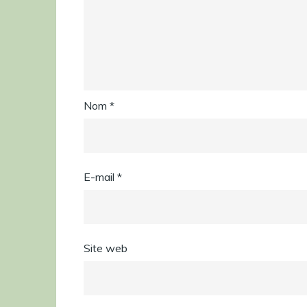
Nom
*
E-mail
*
Site web