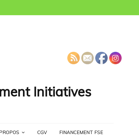
ment Initiatives
 PROPOS
CGV
FINANCEMENT FSE