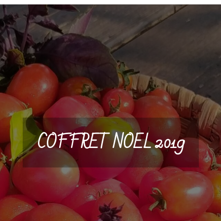
COFFRET NOEL 2019