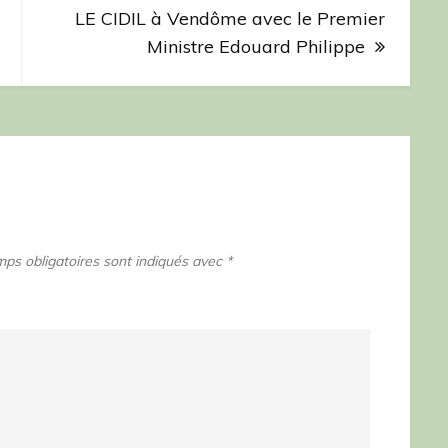
LE CIDIL à Vendôme avec le Premier
Ministre Edouard Philippe
ps obligatoires sont indiqués avec
*