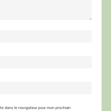
te dans le navigateur pour mon prochain