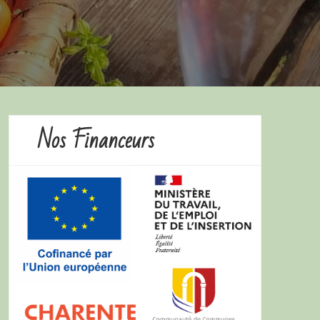
Nos Financeurs