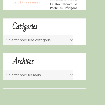
Catégories
Catégories
Archives
Archives