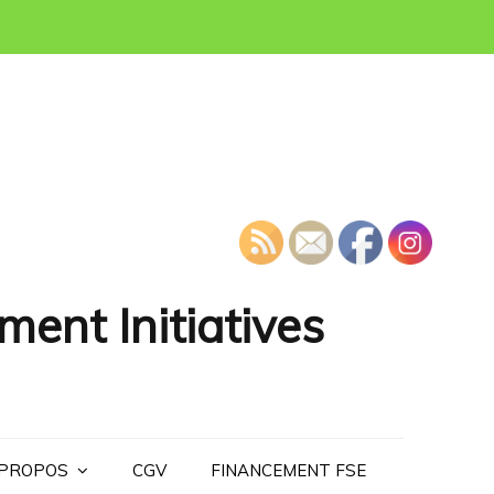
ment Initiatives
 PROPOS
CGV
FINANCEMENT FSE