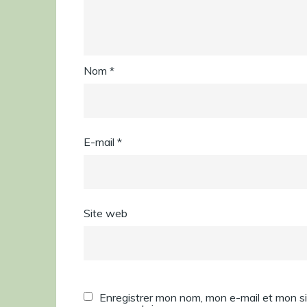
Nom
*
E-mail
*
Site web
Enregistrer mon nom, mon e-mail et mon si