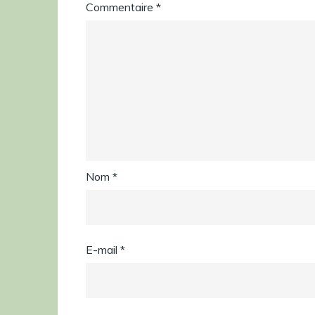
Commentaire
*
Nom
*
E-mail
*