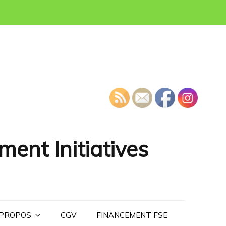
ment Initiatives
 PROPOS
CGV
FINANCEMENT FSE