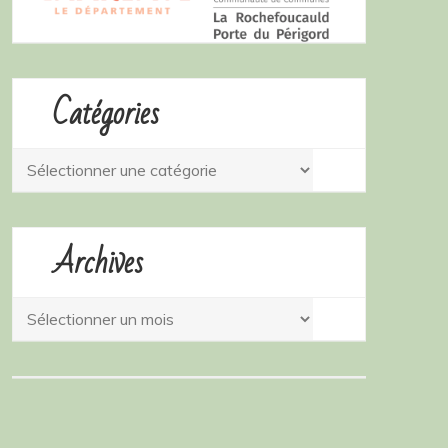
Catégories
Catégories
Archives
Archives