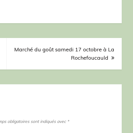
Marché du goût samedi 17 octobre à La
Rochefoucauld
ps obligatoires sont indiqués avec
*