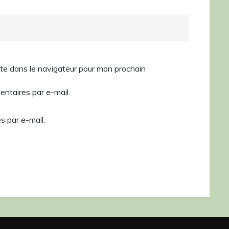
te dans le navigateur pour mon prochain
ntaires par e-mail.
s par e-mail.