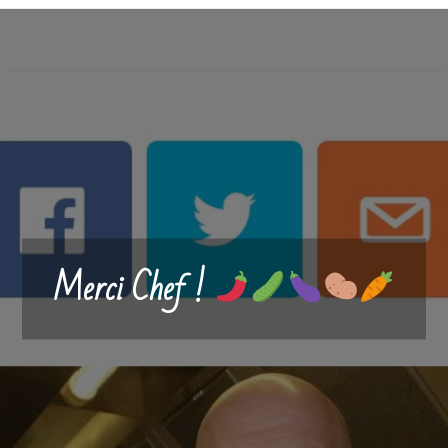
Merci Chef !