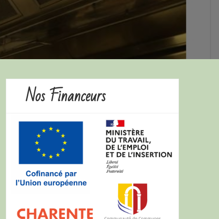
Nos Financeurs