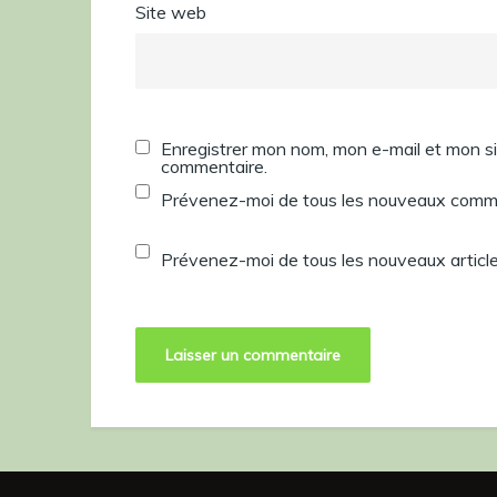
Site web
Enregistrer mon nom, mon e-mail et mon si
commentaire.
Prévenez-moi de tous les nouveaux comme
Prévenez-moi de tous les nouveaux article