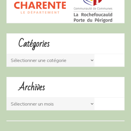
Catégories
Catégories
Archives
Archives