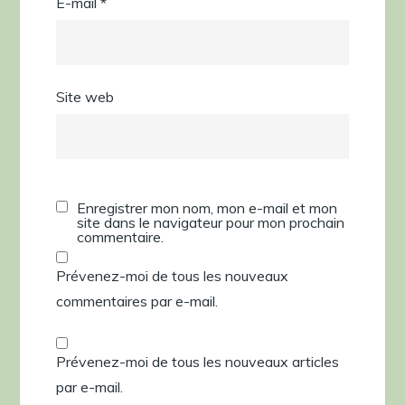
E-mail
*
Site web
Enregistrer mon nom, mon e-mail et mon
site dans le navigateur pour mon prochain
commentaire.
Prévenez-moi de tous les nouveaux
commentaires par e-mail.
Prévenez-moi de tous les nouveaux articles
par e-mail.