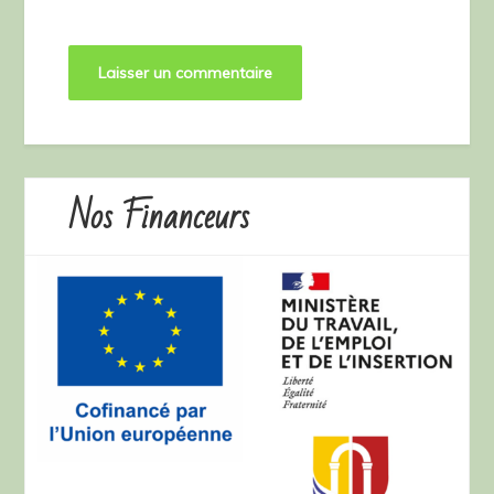
Nos Financeurs