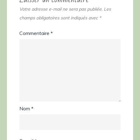
Votre adresse e-mail ne sera pas publiée.
Les
champs obligatoires sont indiqués avec
*
Commentaire
*
Nom
*