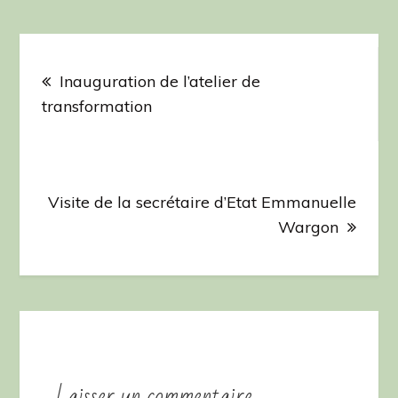
Navigation
de
Inauguration de l’atelier de
transformation
l’article
Visite de la secrétaire d’Etat Emmanuelle
Wargon
Laisser un commentaire