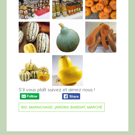
S'il vous plaît suivez et aimez nous !
BIO; MARAICHAGE; JARDINS; BANDIAT; MARCHÉ