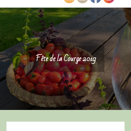
Fête de la Courge 2019