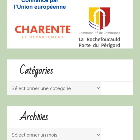
Catégories
Catégories
Archives
Archives