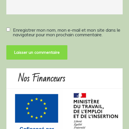
Enregistrer mon nom, mon e-mail et mon site dans le
navigateur pour mon prochain commentaire.
Nos Financeurs