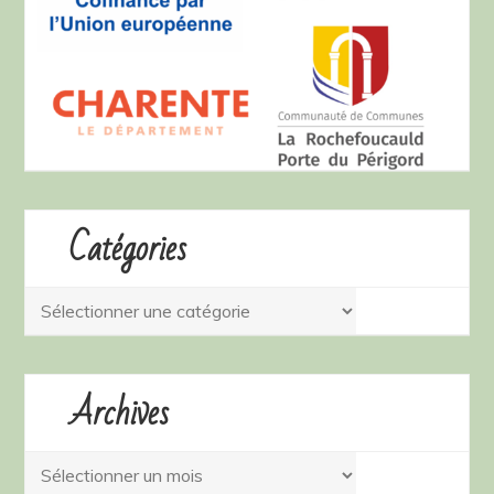
Catégories
Catégories
Archives
Archives