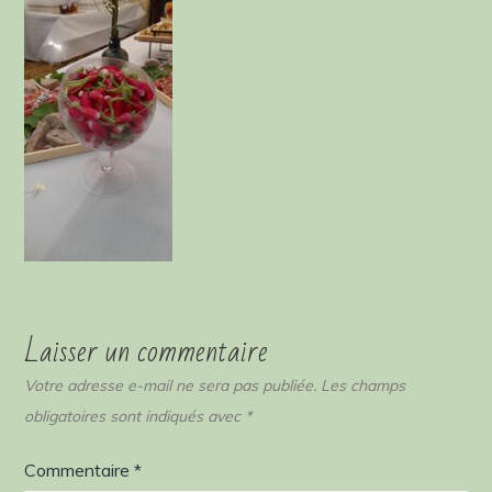
Laisser un commentaire
Votre adresse e-mail ne sera pas publiée.
Les champs
obligatoires sont indiqués avec
*
Commentaire
*