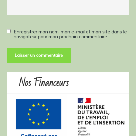
Enregistrer mon nom, mon e-mail et mon site dans le
navigateur pour mon prochain commentaire.
Nos Financeurs