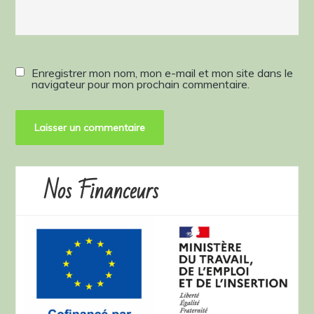
Enregistrer mon nom, mon e-mail et mon site dans le
navigateur pour mon prochain commentaire.
Nos Financeurs