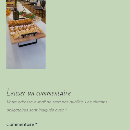
Laisser un commentaire
Votre adresse e-mail ne sera pas publiée.
Les champs
obligatoires sont indiqués avec
*
Commentaire
*