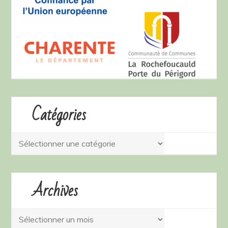
Catégories
Catégories
Archives
Archives