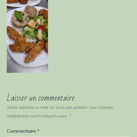
Laisser un commentaire
Votre adresse e-mail ne sera pas publiée.
Les champs
obligatoires sont indiqués avec
*
Commentaire
*