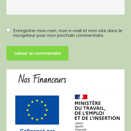
Enregistrer mon nom, mon e-mail et mon site dans le
navigateur pour mon prochain commentaire.
Nos Financeurs