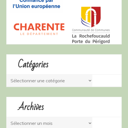
Catégories
Catégories
Archives
Archives