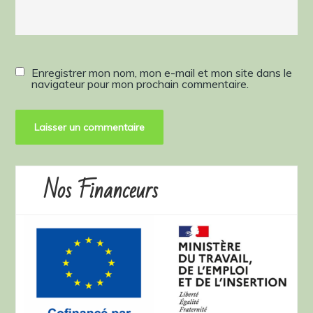
Enregistrer mon nom, mon e-mail et mon site dans le
navigateur pour mon prochain commentaire.
Nos Financeurs