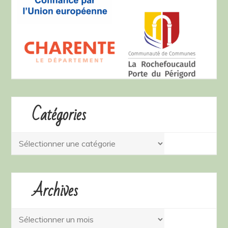
Catégories
Catégories
Archives
Archives