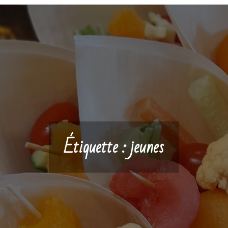
Étiquette :
jeunes