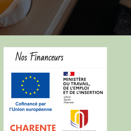
Nos Financeurs