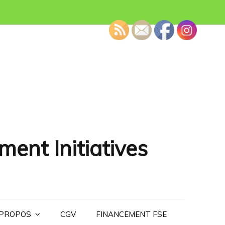
ment Initiatives
 PROPOS
CGV
FINANCEMENT FSE