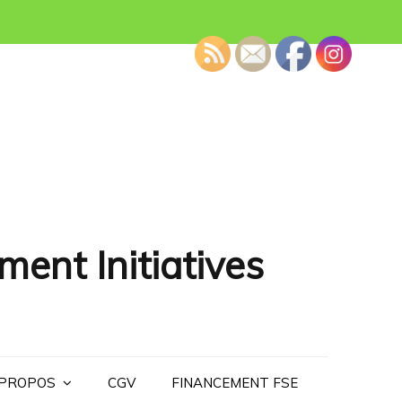
ment Initiatives
 PROPOS
CGV
FINANCEMENT FSE