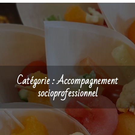
Catégorie :
Accompagnement
socioprofessionnel