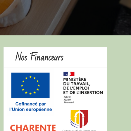
Nos Financeurs