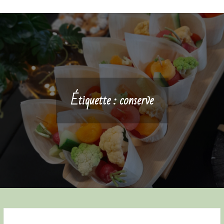
Étiquette :
conserve