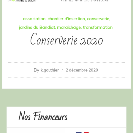
association
chantier d'insertion
conserverie
jardins du Bandiat
maraichage
transformation
Conserverie 2020
By
k.gauthier
2 décembre 2020
Nos Financeurs