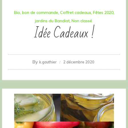
Bio
bon de commande
Coffret cadeaux
Fêtes 2020
jardins du Bandiat
Non classé
Idée Cadeaux !
By
k.gauthier
2 décembre 2020