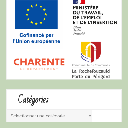
Catégories
Catégories