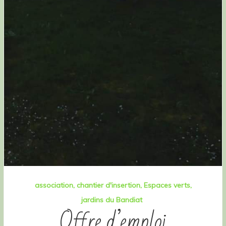
association
chantier d'insertion
Espaces verts
jardins du Bandiat
Offre d’emploi