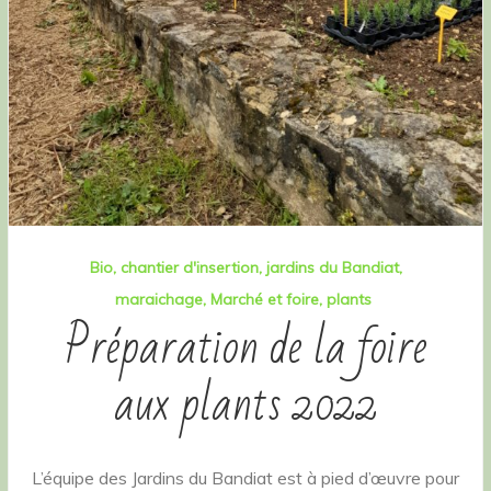
Bio
chantier d'insertion
jardins du Bandiat
maraichage
Marché et foire
plants
Préparation de la foire
aux plants 2022
L’équipe des Jardins du Bandiat est à pied d’œuvre pour