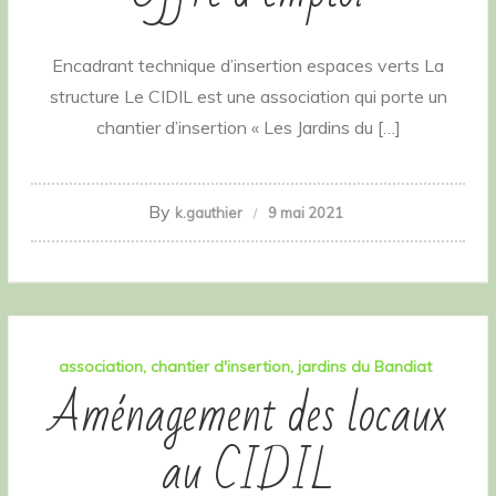
Encadrant technique d’insertion espaces verts La
structure Le CIDIL est une association qui porte un
chantier d’insertion « Les Jardins du […]
By
k.gauthier
9 mai 2021
association
chantier d'insertion
jardins du Bandiat
Aménagement des locaux
au CIDIL