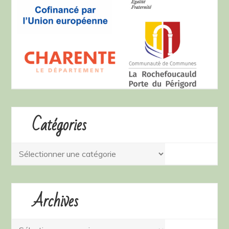
Catégories
Catégories
Archives
Archives