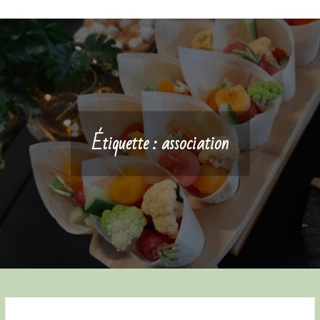
Étiquette :
association