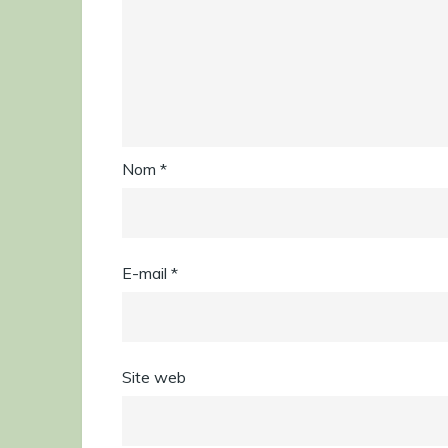
Nom
*
E-mail
*
Site web