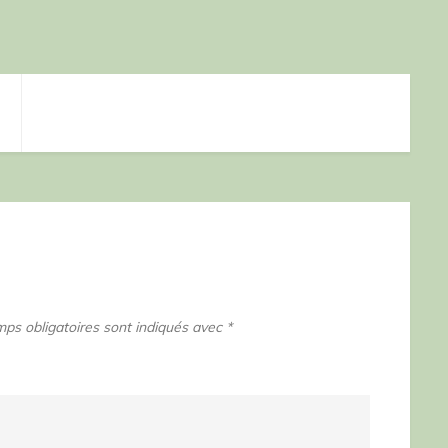
ps obligatoires sont indiqués avec
*