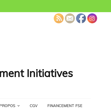
ment Initiatives
 PROPOS
CGV
FINANCEMENT FSE