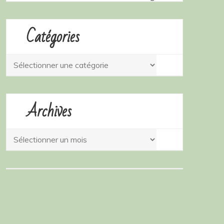
Catégories
Catégories
Archives
Archives