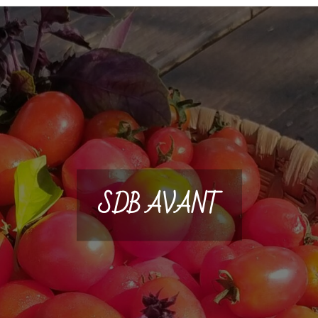
SDB AVANT