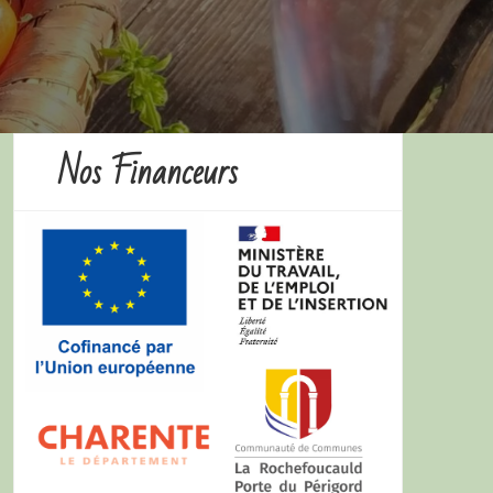
Nos Financeurs