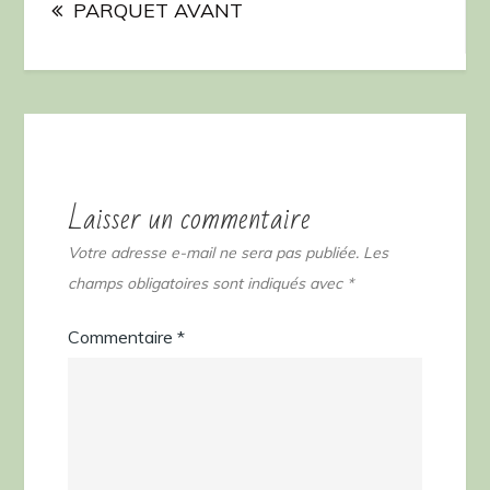
de
PARQUET AVANT
l’article
Laisser un commentaire
Votre adresse e-mail ne sera pas publiée.
Les
champs obligatoires sont indiqués avec
*
Commentaire
*