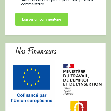
commentaire.
Nos Financeurs