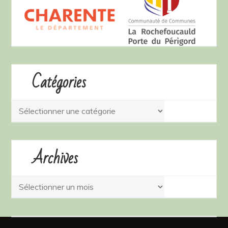
Catégories
Catégories
Archives
Archives