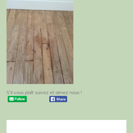
S'il vous plaît suivez et aimez nous !
Navigation