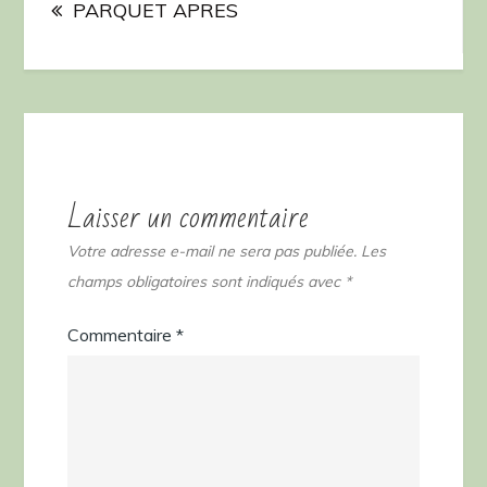
de
PARQUET APRES
l’article
Laisser un commentaire
Votre adresse e-mail ne sera pas publiée.
Les
champs obligatoires sont indiqués avec
*
Commentaire
*