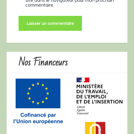
commentaire.
Nos Financeurs