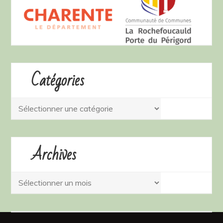
Catégories
Catégories
Archives
Archives