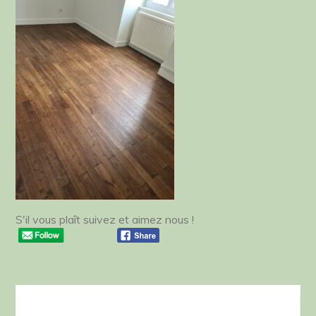
S'il vous plaît suivez et aimez nous !
Navigation